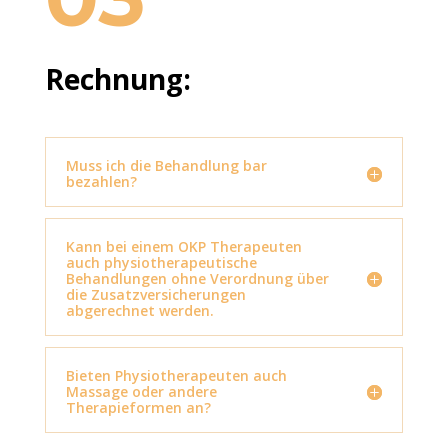
Rechnung:
Muss ich die Behandlung bar
bezahlen?
Kann bei einem OKP Therapeuten
auch physiotherapeutische
Behandlungen ohne Verordnung über
die Zusatzversicherungen
abgerechnet werden.
Bieten Physiotherapeuten auch
Massage oder andere
Therapieformen an?