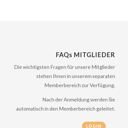
FAQs MITGLIEDER
Die wichtigsten Fragen für unsere Mitglieder
stehen Ihnen in unserem separaten
Memberbereich zur Verfügung.
Nach der Anmeldung werden Sie
automatisch in den Memberbereich geleitet.
LOGIN