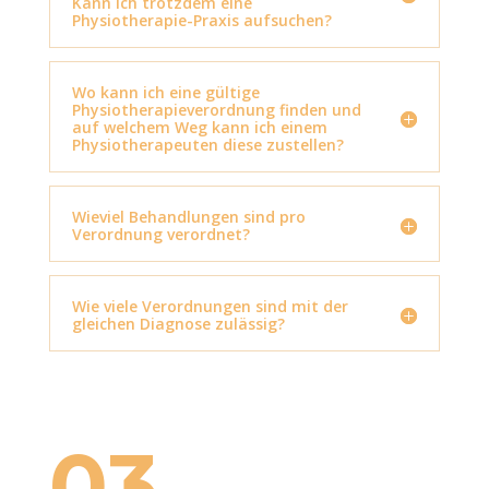
Kann ich trotzdem eine
Physiotherapie-Praxis aufsuchen?
Wo kann ich eine gültige
Physiotherapieverordnung finden und
auf welchem Weg kann ich einem
Physiotherapeuten diese zustellen?
Wieviel Behandlungen sind pro
Verordnung verordnet?
Wie viele Verordnungen sind mit der
gleichen Diagnose zulässig?
03