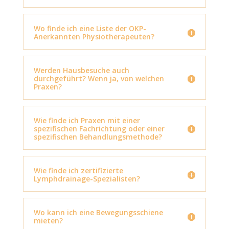
Wo finde ich eine Liste der OKP-
Anerkannten Physiotherapeuten?
Werden Hausbesuche auch
durchgeführt? Wenn ja, von welchen
Praxen?
Wie finde ich Praxen mit einer
spezifischen Fachrichtung oder einer
spezifischen Behandlungsmethode?
Wie finde ich zertifizierte
Lymphdrainage-Spezialisten?
Wo kann ich eine Bewegungsschiene
mieten?