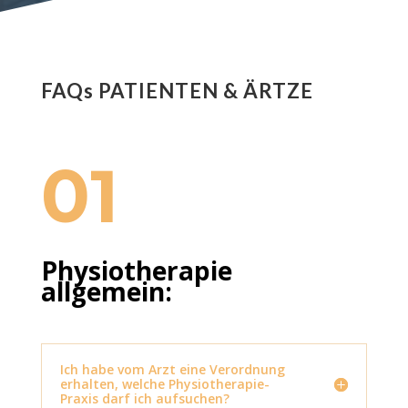
FAQs PATIENTEN & ÄRTZE
01
Physiotherapie
allgemein:
Ich habe vom Arzt eine Verordnung
erhalten, welche Physiotherapie-
Praxis darf ich aufsuchen?