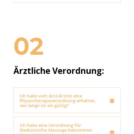
02
Ärztliche Verordnung:
Ich habe vom Arzt/Ärztin eine
Physiotherapieverordnung erhalten,
wie lange ist sie gültig?
Ich habe eine Verordnung für
Medizinische-Massage bekommen.