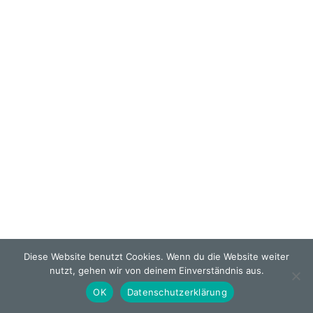
Diese Website benutzt Cookies. Wenn du die Website weiter
nutzt, gehen wir von deinem Einverständnis aus.
OK
Datenschutzerklärung